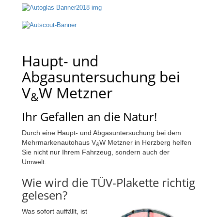
Haupt- und
Abgasuntersuchung bei
V
W Metzner
&
Ihr Gefallen an die Natur!
Durch eine Haupt- und Abgasuntersuchung bei dem
Mehrmarkenautohaus V
W Metzner in Herzberg helfen
&
Sie nicht nur Ihrem Fahrzeug, sondern auch der
Umwelt.
Wie wird die TÜV-Plakette richtig
gelesen?
Was sofort auffällt, ist