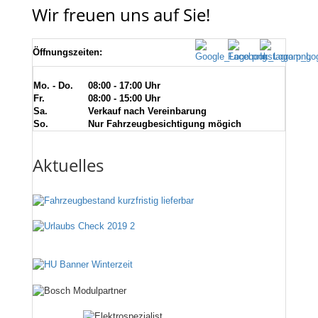
Wir freuen uns auf Sie!
Öffnungszeiten:
Mo. - Do.
08:00 - 17:00 Uhr
Fr.
08:00 - 15:00 Uhr
Sa.
Verkauf nach Vereinbarung
So.
Nur Fahrzeugbesichtigung mögich
Aktuelles