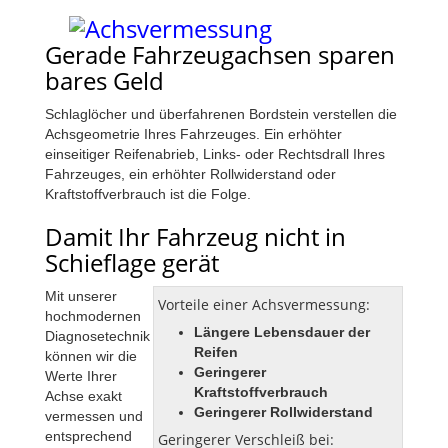
Gerade Fahrzeugachsen sparen
bares Geld
Schlaglöcher und überfahrenen Bordstein verstellen die
Achsgeometrie Ihres Fahrzeuges. Ein erhöhter
einseitiger Reifenabrieb, Links- oder Rechtsdrall Ihres
Fahrzeuges, ein erhöhter Rollwiderstand oder
Kraftstoffverbrauch ist die Folge.
Damit Ihr Fahrzeug nicht in
Schieflage gerät
Mit unserer
Vorteile einer Achsvermessung:
hochmodernen
Längere Lebensdauer der
Diagnosetechnik
Reifen
können wir die
Geringerer
Werte Ihrer
Kraftstoffverbrauch
Achse exakt
Geringerer Rollwiderstand
vermessen und
entsprechend
Geringerer Verschleiß bei: