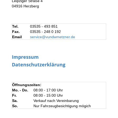
Leipziger Straße 4
04916 Herzberg
Tel.
03535 - 493 851
Fax.
03535 - 248 0 192
Email
service@vundwmetzner.de
Impressum
Datenschutzerklärung
Öffnungszeiten:
Mo. - Do.
08:00 - 17:00 Uhr
Fr.
08:00 - 15:00 Uhr
Sa.
Verkauf nach Vereinbarung
So.
Nur Fahrzeugbesichtigung mögich