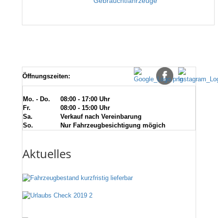
Öffnungszeiten:
Mo. - Do.
08:00 - 17:00 Uhr
Fr.
08:00 - 15:00 Uhr
Sa.
Verkauf nach Vereinbarung
So.
Nur Fahrzeugbesichtigung mögich
Aktuelles