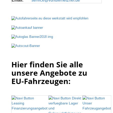
Email:
service@vundwmetzner.de
Hier finden Sie alle
unsere Angebote zu
EU-Fahrzeugen: