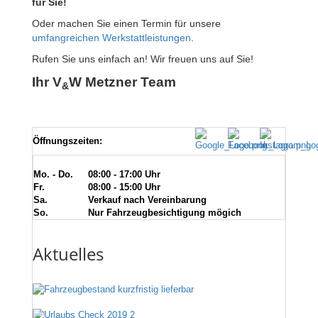
für Sie!
Oder machen Sie einen Termin für unsere
umfangreichen Werkstattleistungen
.
Rufen Sie uns einfach an! Wir freuen uns auf Sie!
Ihr V
W Metzner Team
&
Öffnungszeiten:
Mo. - Do.
08:00 - 17:00 Uhr
Fr.
08:00 - 15:00 Uhr
Sa.
Verkauf nach Vereinbarung
So.
Nur Fahrzeugbesichtigung mögich
Aktuelles